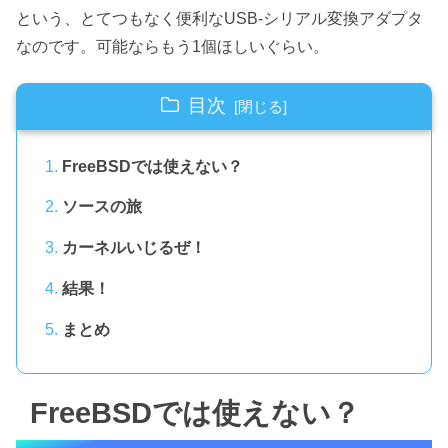
という、とてつもなく便利なUSB-シリアル変換アダプタ
なのです。可能ならもう1個ほしいぐらい。
目次
FreeBSDでは使えない？
ソースの旅
カーネルいじるぜ！
結果！
まとめ
FreeBSDでは使えない？