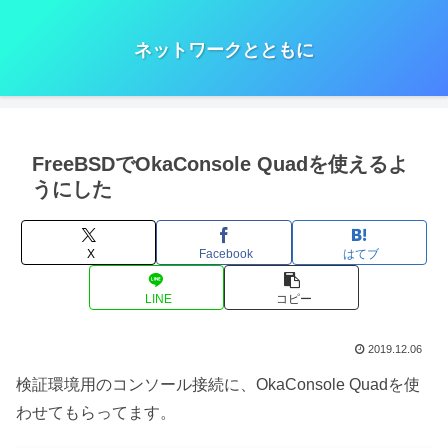
ネットワークとともに
FreeBSDでOkaConsole Quadを使えるよ
うにした
X
Facebook
はてブ
LINE
コピー
2019.12.06
検証環境用のコンソール接続に、OkaConsole Quadを使
わせてもらってます。