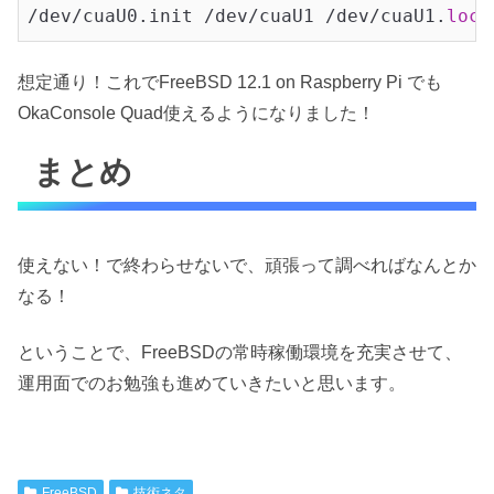
/dev/cuaU0.init /dev/cuaU1 /dev/cuaU1.
lock
想定通り！これでFreeBSD 12.1 on Raspberry Pi でも
OkaConsole Quad使えるようになりました！
まとめ
使えない！で終わらせないで、頑張って調べればなんとか
なる！
ということで、FreeBSDの常時稼働環境を充実させて、
運用面でのお勉強も進めていきたいと思います。
FreeBSD
技術ネタ