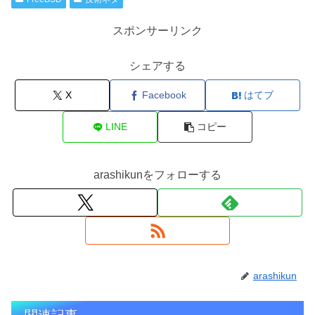
スポンサーリンク
シェアする
X
Facebook
はてブ
LINE
コピー
arashikunをフォローする
arashikun