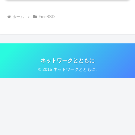
ホーム
FreeBSD
ネットワークとともに
© 2015 ネットワークとともに.