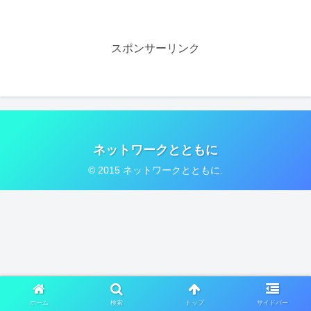
スポンサーリンク
ネットワークとともに
© 2015 ネットワークとともに.
ホーム
検索
トップ
サイドバー