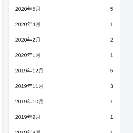
2020年5月
5
2020年4月
1
2020年2月
2
2020年1月
1
2019年12月
5
2019年11月
3
2019年10月
1
2019年9月
1
2019年8月
1