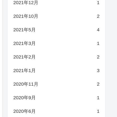
2021年12月
1
2021年10月
2
2021年5月
4
2021年3月
1
2021年2月
2
2021年1月
3
2020年11月
2
2020年9月
1
2020年6月
1