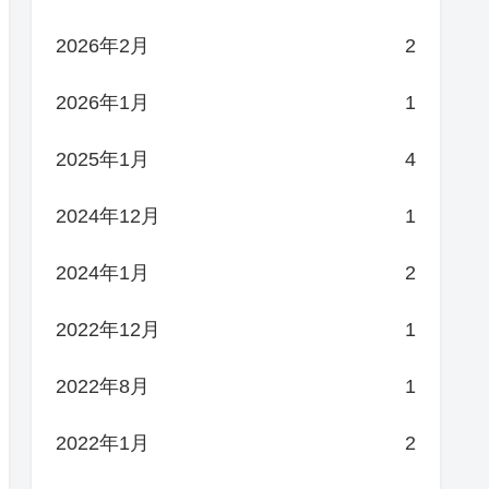
2026年2月
2
2026年1月
1
2025年1月
4
2024年12月
1
2024年1月
2
2022年12月
1
2022年8月
1
2022年1月
2