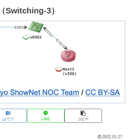
witching-3）
はてブ
LINE
コピー
2022.01.27