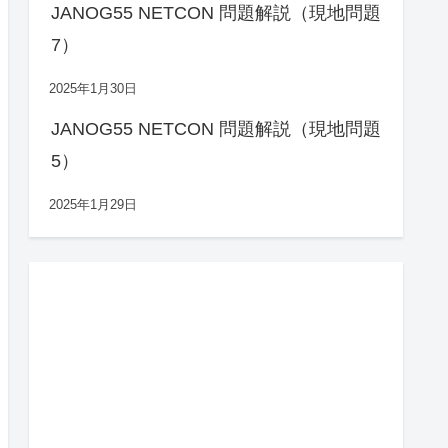
JANOG55 NETCON 問題解説（現地問題
7）
2025年1月30日
JANOG55 NETCON 問題解説（現地問題
5）
2025年1月29日