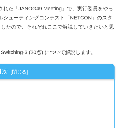
れた「JANOG49 Meeting」で、実行委員をやっ
シューティングコンテスト「NETCON」のスタ
ましたので、それぞれここで解説していきたいと思
itching-3 (20点) について解説します。
目次