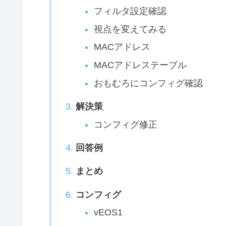
フィルタ設定確認
視点を変えてみる
MACアドレス
MACアドレステーブル
おもむろにコンフィグ確認
解決策
コンフィグ修正
回答例
まとめ
コンフィグ
vEOS1