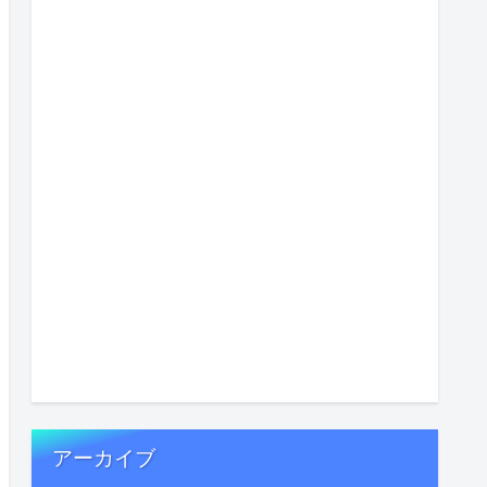
アーカイブ