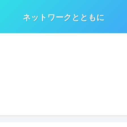
ネットワークとともに