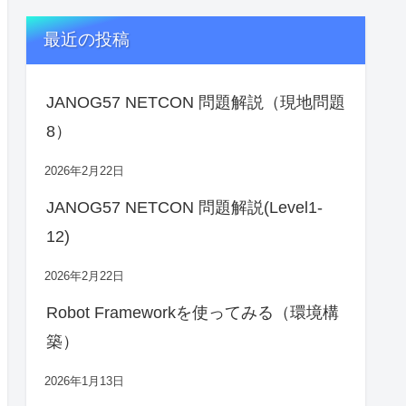
最近の投稿
JANOG57 NETCON 問題解説（現地問題
8）
2026年2月22日
JANOG57 NETCON 問題解説(Level1-
12)
2026年2月22日
Robot Frameworkを使ってみる（環境構
築）
2026年1月13日