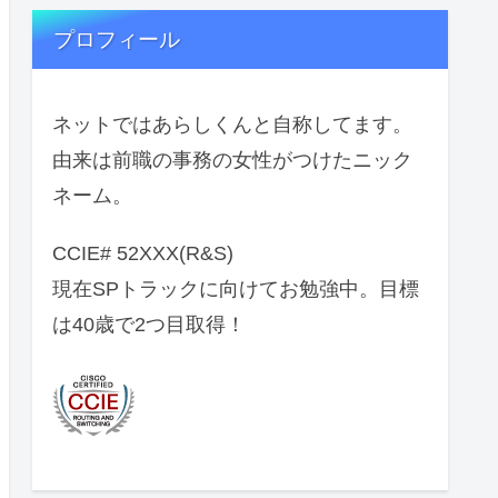
プロフィール
ネットではあらしくんと自称してます。
由来は前職の事務の女性がつけたニック
ネーム。
CCIE# 52XXX(R&S)
現在SPトラックに向けてお勉強中。目標
は40歳で2つ目取得！