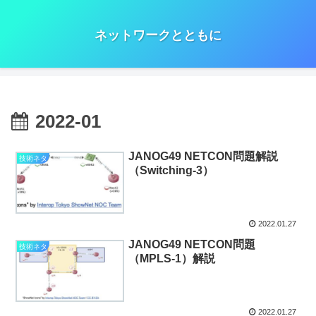
ネットワークとともに
2022-01
JANOG49 NETCON問題解説
技術ネタ
（Switching-3）
2022.01.27
JANOG49 NETCON問題
技術ネタ
（MPLS-1）解説
2022.01.27