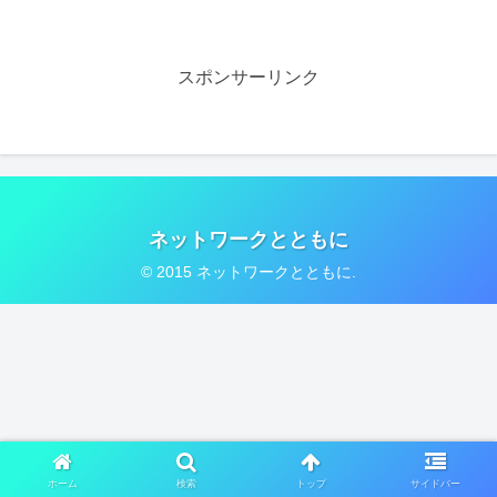
スポンサーリンク
ネットワークとともに
© 2015 ネットワークとともに.
ホーム
検索
トップ
サイドバー