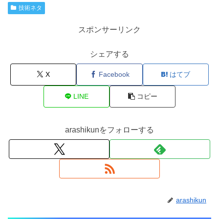
技術ネタ
スポンサーリンク
シェアする
X
Facebook
はてブ
LINE
コピー
arashikunをフォローする
arashikun