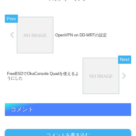
OpenVPN on DD-WRTの設定
FreeBSDでOkaConsole Quadを使えるよ
うにした
コメント
コメントを書き込む