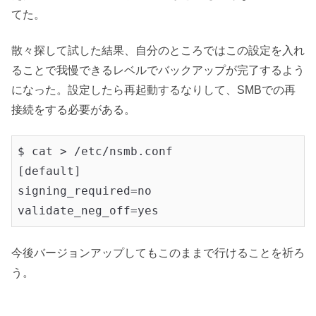
てた。
散々探して試した結果、自分のところではこの設定を入れ
ることで我慢できるレベルでバックアップが完了するよう
になった。設定したら再起動するなりして、SMBでの再
接続をする必要がある。
$ cat > /etc/nsmb.conf

[default]

signing_required=no

validate_neg_off=yes
今後バージョンアップしてもこのままで行けることを祈ろ
う。