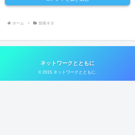
ホーム
技術ネタ
ネットワークとともに
© 2015 ネットワークとともに.