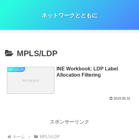
ネットワークとともに
MPLS/LDP
INE Workbook: LDP Label
MPLS/LDP
Allocation Filtering
2019.05.31
スポンサーリンク
ホーム
MPLS/LDP