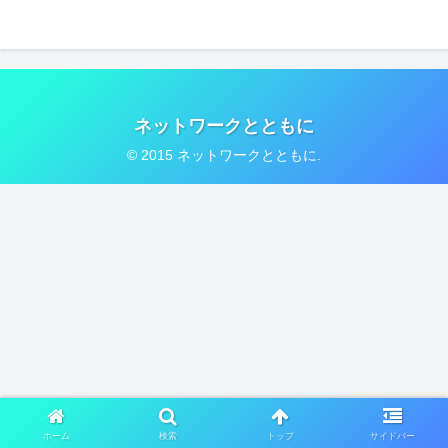
ネットワークとともに
© 2015 ネットワークとともに.
ホーム
検索
トップ
サイドバー