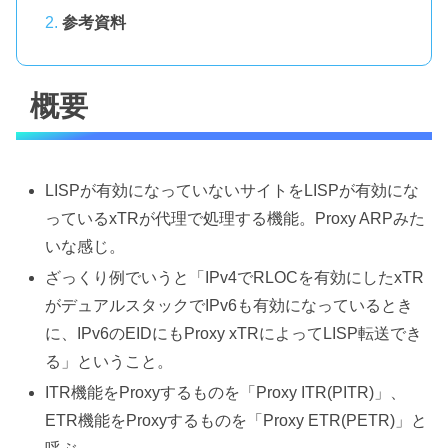
参考資料
概要
LISPが有効になっていないサイトをLISPが有効にな
っているxTRが代理で処理する機能。Proxy ARPみた
いな感じ。
ざっくり例でいうと「IPv4でRLOCを有効にしたxTR
がデュアルスタックでIPv6も有効になっているとき
に、IPv6のEIDにもProxy xTRによってLISP転送でき
る」ということ。
ITR機能をProxyするものを「Proxy ITR(PITR)」、
ETR機能をProxyするものを「Proxy ETR(PETR)」と