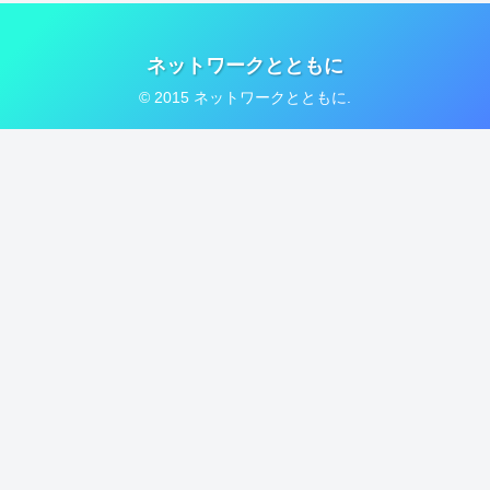
ネットワークとともに
© 2015 ネットワークとともに.