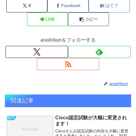
X
Facebook
はてブ
LINE
コピー
arashikunをフォローする
arashikun
関連記事
Cisco認定試験が大幅に変更され
CCIE
ます！
Ciscoさんが認定試験の内容を大幅に変更
すると発表しました。なんとこれ、2020