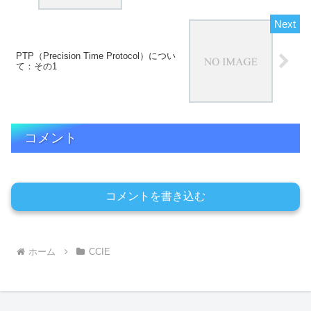
PTP（Precision Time Protocol）につい
て：その1
コメント
コメントを書き込む
ホーム
CCIE