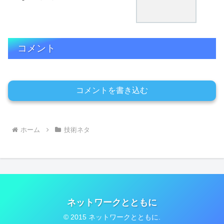
コメント
コメントを書き込む
ホーム
技術ネタ
ネットワークとともに
© 2015 ネットワークとともに.