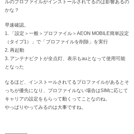
ルのプロファイルがインストールされてるのは影響あるの
かな？
早速確認。
1. 「設定＞一般＞プロファイル＞AEON MOBILE簡単設定
（タイプ1）」で「プロファイルを削除」を実行
2. 再起動
3. アンテナピクトが全点灯、表示もauとなって使用可能
となった
なるほど、インストールされてるプロファイルがあるとそ
っちが優先になり、プロファイルない場合はSIMに応じて
キャリアの設定をもらって動くってことなのね。
やっぱりやってみるのは大事ですね。