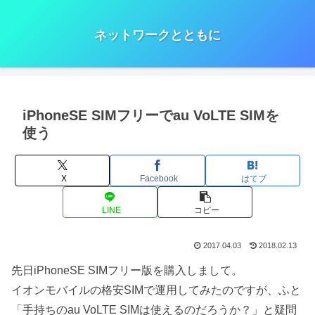
ネットワークとともに
iPhoneSE SIMフリーでau VoLTE SIMを
使う
X
Facebook
はてブ
LINE
コピー
2017.04.03
2018.02.13
先日iPhoneSE SIMフリー版を購入しまして。
イオンモバイルの格安SIMで運用してみたのですが、ふと
「手持ちのau VoLTE SIMは使えるのだろうか？」と疑問