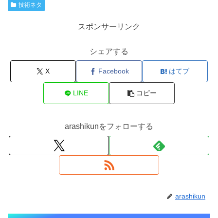
技術ネタ
スポンサーリンク
シェアする
X
Facebook
はてブ
LINE
コピー
arashikunをフォローする
arashikun