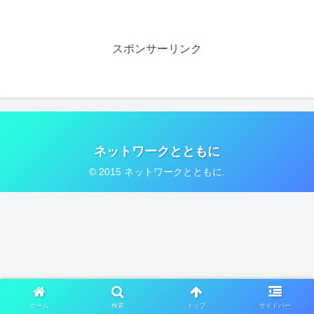
スポンサーリンク
ネットワークとともに
© 2015 ネットワークとともに.
ホーム
検索
トップ
サイドバー