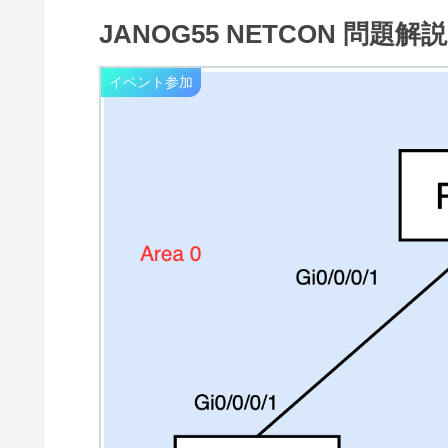
JANOG55 NETCON 問題解説（
イベント参加