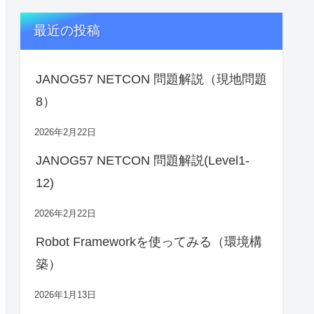
最近の投稿
JANOG57 NETCON 問題解説（現地問題
8）
2026年2月22日
JANOG57 NETCON 問題解説(Level1-
12)
2026年2月22日
Robot Frameworkを使ってみる（環境構
築）
2026年1月13日