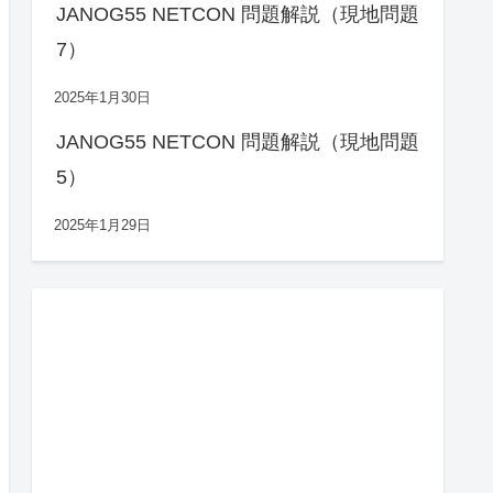
JANOG55 NETCON 問題解説（現地問題
7）
2025年1月30日
JANOG55 NETCON 問題解説（現地問題
5）
2025年1月29日