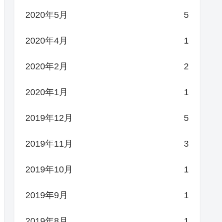
2020年5月
5
2020年4月
1
2020年2月
2
2020年1月
1
2019年12月
5
2019年11月
3
2019年10月
1
2019年9月
1
2019年8月
1