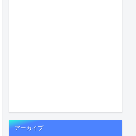
アーカイブ