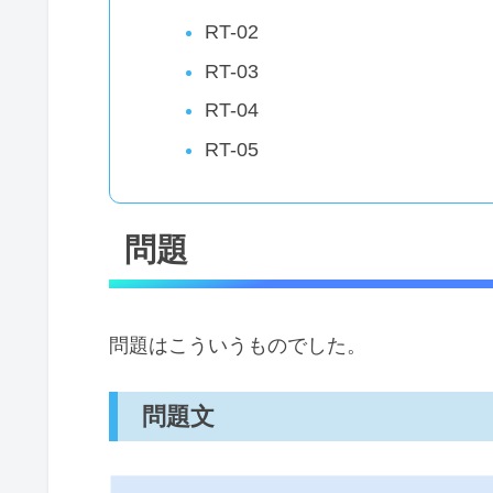
RT-02
RT-03
RT-04
RT-05
問題
問題はこういうものでした。
問題文