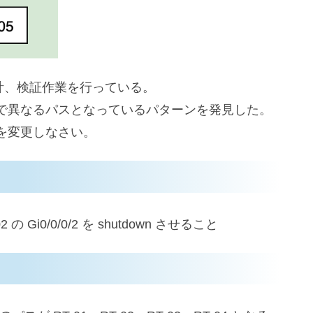
計、検証作業を行っている。
で異なるパスとなっているパターンを発見した。
を変更しなさい。
Gi0/0/0/2 を shutdown させること