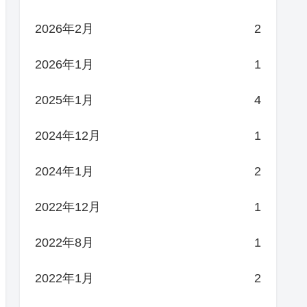
2026年2月
2
2026年1月
1
2025年1月
4
2024年12月
1
2024年1月
2
2022年12月
1
2022年8月
1
2022年1月
2