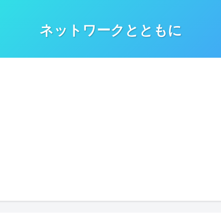
ネットワークとともに