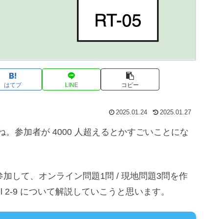
はてブ
LINE
コピー
2025.01.24
2025.01.27
。参加者が 4000 人超えるとかすごいことにな
参加して、オンライン問題1問 / 現地問題3問を作
l 2-9 について解説していこうと思います。