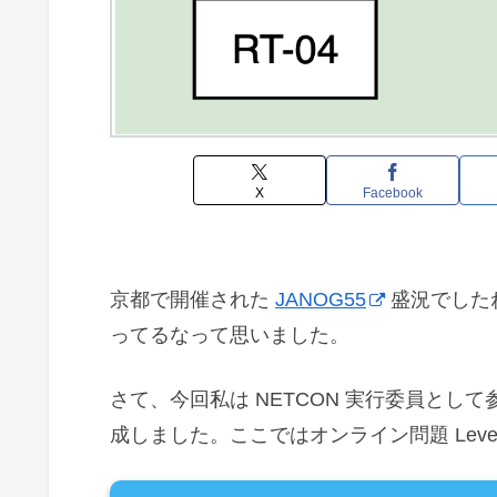
X
Facebook
京都で開催された
JANOG55
盛況でしたね
ってるなって思いました。
さて、今回私は NETCON 実行委員として
成しました。ここではオンライン問題 Leve