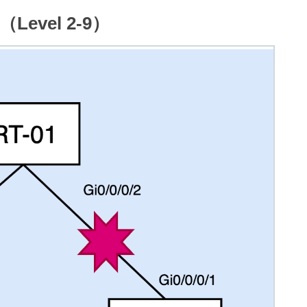
Level 2-9）