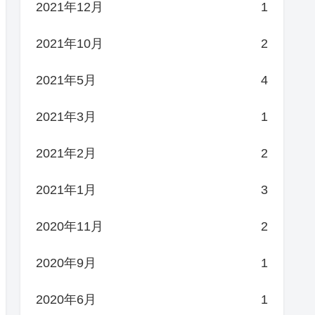
2021年12月
1
2021年10月
2
2021年5月
4
2021年3月
1
2021年2月
2
2021年1月
3
2020年11月
2
2020年9月
1
2020年6月
1