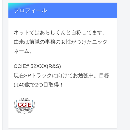
プロフィール
ネットではあらしくんと自称してます。
由来は前職の事務の女性がつけたニック
ネーム。
CCIE# 52XXX(R&S)
現在SPトラックに向けてお勉強中。目標
は40歳で2つ目取得！