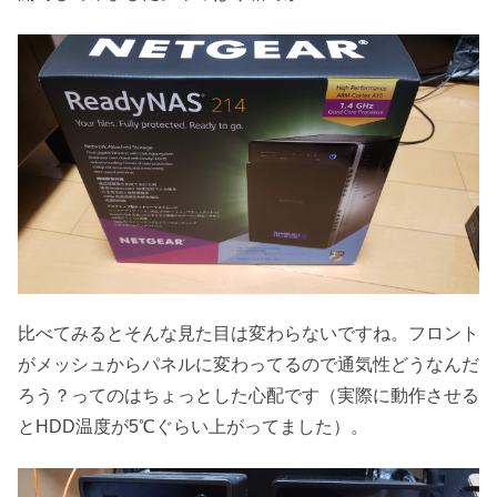
比べてみるとそんな見た目は変わらないですね。フロント
がメッシュからパネルに変わってるので通気性どうなんだ
ろう？ってのはちょっとした心配です（実際に動作させる
とHDD温度が5℃ぐらい上がってました）。