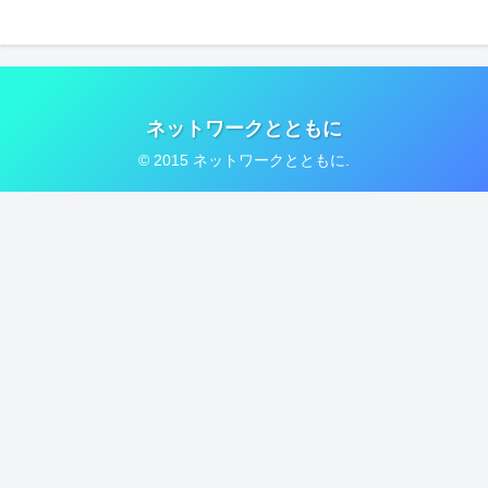
ネットワークとともに
© 2015 ネットワークとともに.