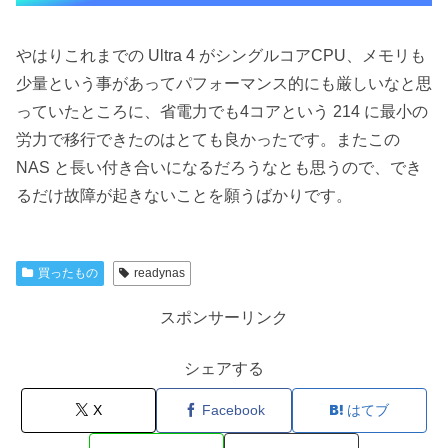
やはりこれまでの Ultra 4 がシングルコアCPU、メモリも
少量という事があってパフォーマンス的にも厳しいなと思
っていたところに、省電力でも4コアという 214 に最小の
労力で移行できたのはとても良かったです。またこの
NAS と長い付き合いになるだろうなとも思うので、でき
るだけ故障が起きないことを願うばかりです。
買ったもの
readynas
スポンサーリンク
シェアする
X
Facebook
はてブ