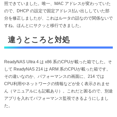
照できていました。唯一、MAC アドレスが変わっていた
ので、DHCP の設定で固定アドレス払い出ししていた部
分を修正しましたが、これはルータの話なので関係ないで
すね。ほんとにサクッと移行できました。
違うところと対処
ReadyNAS Ultra 4 は x86 系のCPUが載った箱でした。そ
して ReadyNAS 214 は ARM 系のCPUが載った箱です。
その違いなのか、パフォーマンスの画面に、214 では
CPU利用やネットワークの情報などが全く表示されませ
ん（マニュアルにも記載あり）。これだと困るので、別途
アプリを入れてパフォーマンス監視できるようにしまし
た。