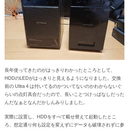
長年使ってきたのがはっきりわかったところとして、
HDDのLEDがはっきりと見えるようになりました。交換
前の Ultra 4 は付いてるのかついてないのかわからないぐ
らいの点灯具合だったので、長いことつけっぱなしだった
んだなぁとなんだかしんみりしました。
実際に設置し、HDDをすべて載せ替えて起動したとこ
ろ、想定通り何も設定を変えずにデータも破壊されずに参