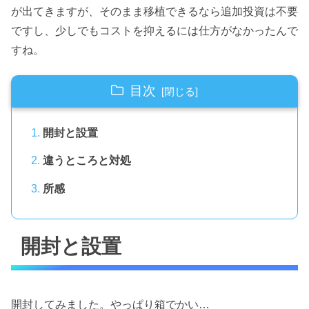
が出てきますが、そのまま移植できるなら追加投資は不要
ですし、少しでもコストを抑えるには仕方がなかったんで
すね。
目次
開封と設置
違うところと対処
所感
開封と設置
開封してみました。やっぱり箱でかい…